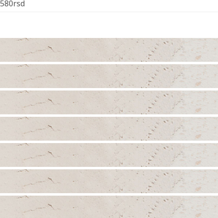
- 580rsd