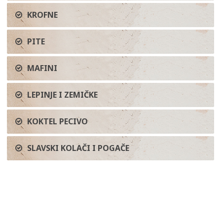
KROFNE
PITE
MAFINI
LEPINJE I ZEMIČKE
KOKTEL PECIVO
SLAVSKI KOLAČI I POGAČE